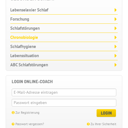
Lebenselexier Schlaf
Forschung
Schlafstörungen
Chronobiologie
Schlafhygiene
Lebenssituation
ABC Schlafstörungen
LOGIN ONLINE-COACH
LOGIN
Zur Registrierung
Passwort vergessen?
Zu Ihrer Sicherheit