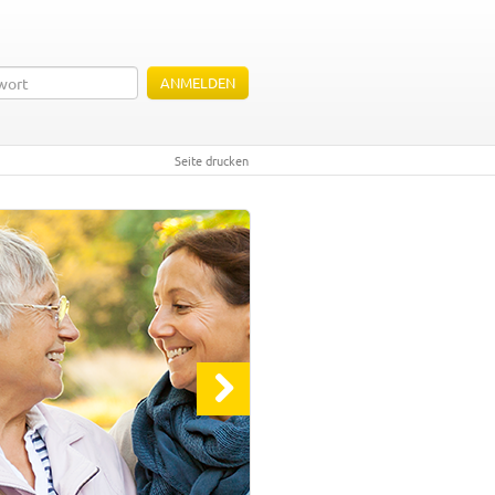
ANMELDEN
Seite drucken
H