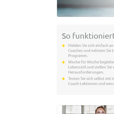
So funktioniert
Melden Sie sich einfach a
Coaches und nehmen Sie t
Programm.
Woche für Woche begleite
Lebensstil und stellen Si
Herausforderungen.
Testen Sie sich selbst mit 
Coach-Lektionen und werde