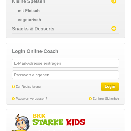
Kleine Speisen
mit Fleisch
vegetarisch
Snacks & Desserts
Login Online-Coach
Login
Zur Registrierung
Passwort vergessen?
Zu Ihrer Sicherheit