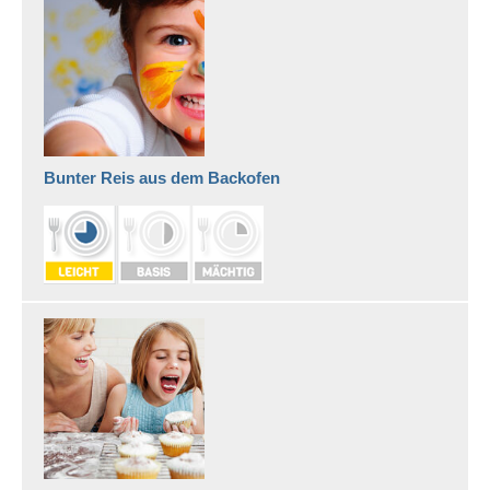
Bunter Reis aus dem Backofen