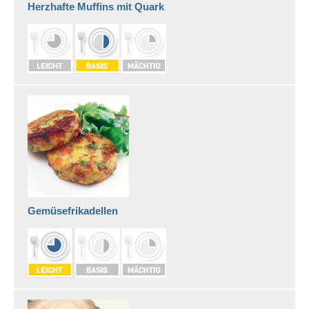
Herzhafte Muffins mit Quark
Gemüsefrikadellen