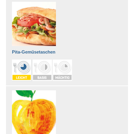
Kinderrezepte
Pita-Gemüsetaschen