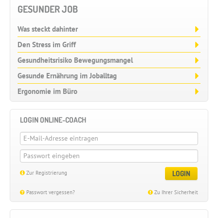
GESUNDER JOB
Was steckt dahinter
Den Stress im Griff
Gesundheitsrisiko Bewegungsmangel
Gesunde Ernährung im Joballtag
Ergonomie im Büro
LOGIN ONLINE-COACH
LOGIN
Zur Registrierung
Passwort vergessen?
Zu Ihrer Sicherheit