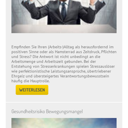
Empfinden Sie Ihren (Arbeits-)Alltag als herausfordernd im
positiven Sinne oder als Hamsterrad aus Zeitdruck, Pflichten
und Stress? Die Antwort ist nicht unbedingt an die
Arbeitsmenge und Arbeitszeit gebunden. Bei der
Entstehung von Stresserkrankungen spielen Stressauslöser
wie perfektionistische Leistungsansprüche, übertriebener
Ehrgeiz und übersteigertes Verantwortungsbewusstsein
häufig die Hauptrolle.
WEITERLESEN
Gesundheitsrisiko Bewegungsmangel