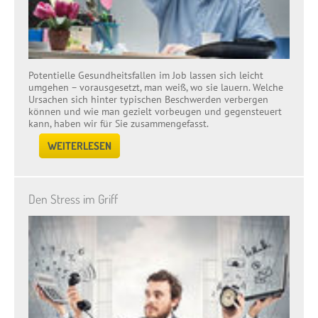
Ergonomie im Büro
WUSSTEN SIE, DASS …?
Potentielle Gesundheitsfallen im Job lassen sich leicht
umgehen – vorausgesetzt, man weiß, wo sie lauern. Welche
Ursachen sich hinter typischen Beschwerden verbergen
können und wie man gezielt vorbeugen und gegensteuert
kann, haben wir für Sie zusammengefasst.
WEITERLESEN
Den Stress im Griff