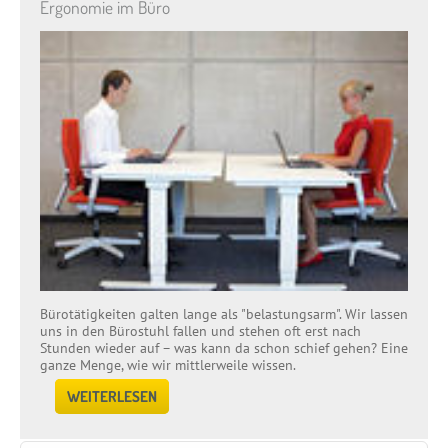
Ergonomie im Büro
Bürotätigkeiten galten lange als "belastungsarm". Wir lassen
uns in den Bürostuhl fallen und stehen oft erst nach
Stunden wieder auf – was kann da schon schief gehen? Eine
ganze Menge, wie wir mittlerweile wissen.
WEITERLESEN