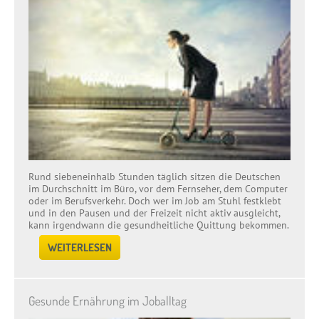
Rund siebeneinhalb Stunden täglich sitzen die Deutschen
im Durchschnitt im Büro, vor dem Fernseher, dem Computer
oder im Berufsverkehr. Doch wer im Job am Stuhl festklebt
und in den Pausen und der Freizeit nicht aktiv ausgleicht,
kann irgendwann die gesundheitliche Quittung bekommen.
WEITERLESEN
Gesunde Ernährung im Joballtag