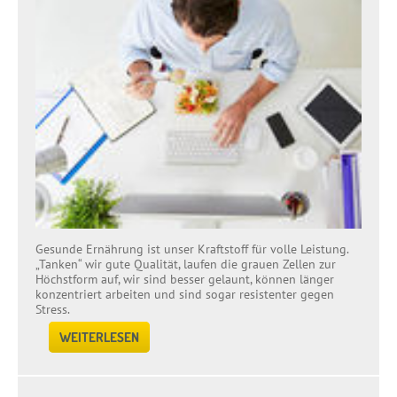
Gesunde Ernährung ist unser Kraftstoff für volle Leistung.
„Tanken“ wir gute Qualität, laufen die grauen Zellen zur
Höchstform auf, wir sind besser gelaunt, können länger
konzentriert arbeiten und sind sogar resistenter gegen
Stress.
WEITERLESEN